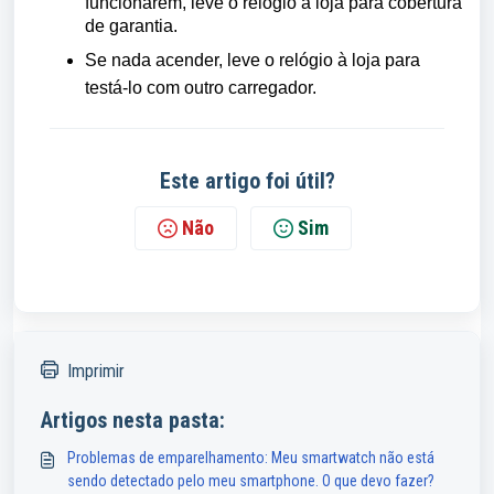
funcionarem, leve o relógio à loja para cobertura
de garantia.
Se nada acender, leve o relógio à loja para
testá-lo com outro carregador.
Este artigo foi útil?
Não
Sim
Imprimir
Artigos nesta pasta:
Problemas de emparelhamento: Meu smartwatch não está
sendo detectado pelo meu smartphone. O que devo fazer?