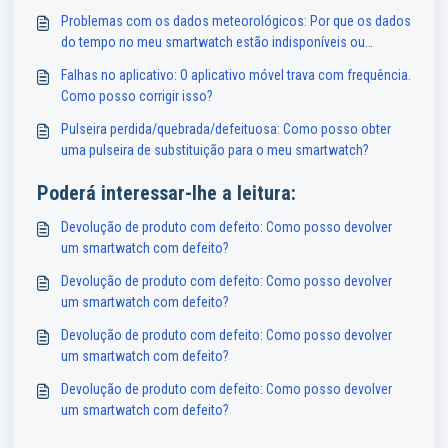
Problemas com os dados meteorológicos: Por que os dados
do tempo no meu smartwatch estão indisponíveis ou
imprecisos?
Falhas no aplicativo: O aplicativo móvel trava com frequência.
Como posso corrigir isso?
Pulseira perdida/quebrada/defeituosa: Como posso obter
uma pulseira de substituição para o meu smartwatch?
Poderá interessar-lhe a leitura:
Devolução de produto com defeito: Como posso devolver
um smartwatch com defeito?
Devolução de produto com defeito: Como posso devolver
um smartwatch com defeito?
Devolução de produto com defeito: Como posso devolver
um smartwatch com defeito?
Devolução de produto com defeito: Como posso devolver
um smartwatch com defeito?