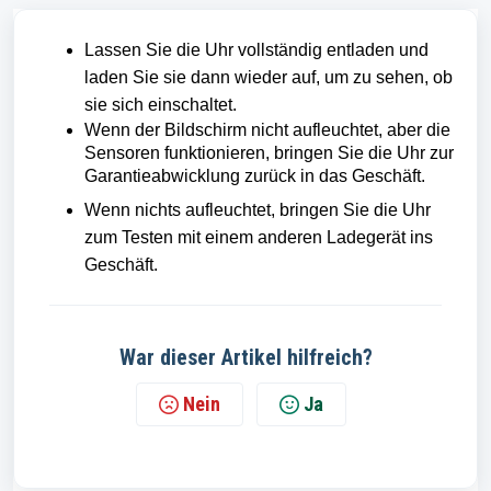
Lassen Sie die Uhr vollständig entladen und
laden Sie sie dann wieder auf, um zu sehen, ob
sie sich einschaltet.
Wenn der Bildschirm nicht aufleuchtet, aber die
Sensoren funktionieren, bringen Sie die Uhr zur
Garantieabwicklung zurück in das Geschäft.
Wenn nichts aufleuchtet, bringen Sie die Uhr
zum Testen mit einem anderen Ladegerät ins
Geschäft.
War dieser Artikel hilfreich?
Nein
Ja