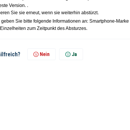
ste Version. .
ieren Sie sie erneut, wenn sie weiterhin abstürzt.
 geben Sie bitte folgende Informationen an: Smartphone-Marke
 Einzelheiten zum Zeitpunkt des Absturzes.
ilfreich?
Nein
Ja