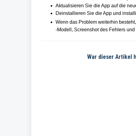
Aktualisieren Sie die App auf die neue
Deinstallieren Sie die App und install
Wenn das Problem weiterhin besteht,
-Modell, Screenshot des Fehlers und
War dieser Artikel h