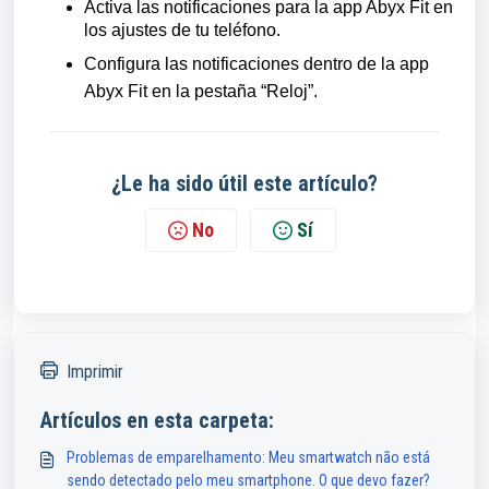
Activa las notificaciones para la app Abyx Fit en
los ajustes de tu teléfono.
Configura las notificaciones dentro de la app
Abyx Fit en la pestaña “Reloj”.
¿Le ha sido útil este artículo?
No
Sí
Imprimir
Artículos en esta carpeta:
Problemas de emparelhamento: Meu smartwatch não está
sendo detectado pelo meu smartphone. O que devo fazer?