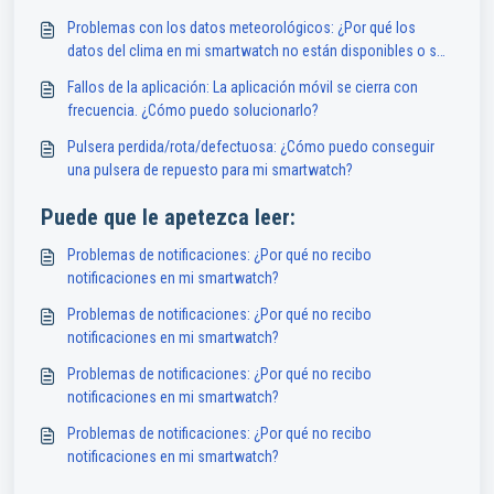
Problemas con los datos meteorológicos: ¿Por qué los
datos del clima en mi smartwatch no están disponibles o son
inexactos?
Fallos de la aplicación: La aplicación móvil se cierra con
frecuencia. ¿Cómo puedo solucionarlo?
Pulsera perdida/rota/defectuosa: ¿Cómo puedo conseguir
una pulsera de repuesto para mi smartwatch?
Puede que le apetezca leer:
Problemas de notificaciones: ¿Por qué no recibo
notificaciones en mi smartwatch?
Problemas de notificaciones: ¿Por qué no recibo
notificaciones en mi smartwatch?
Problemas de notificaciones: ¿Por qué no recibo
notificaciones en mi smartwatch?
Problemas de notificaciones: ¿Por qué no recibo
notificaciones en mi smartwatch?