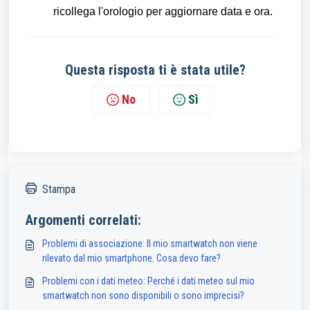
ricollega l'orologio per aggiornare data e ora.
Questa risposta ti è stata utile?
No
Sì
Stampa
Argomenti correlati:
Problemi di associazione: Il mio smartwatch non viene
rilevato dal mio smartphone. Cosa devo fare?
Problemi con i dati meteo: Perché i dati meteo sul mio
smartwatch non sono disponibili o sono imprecisi?