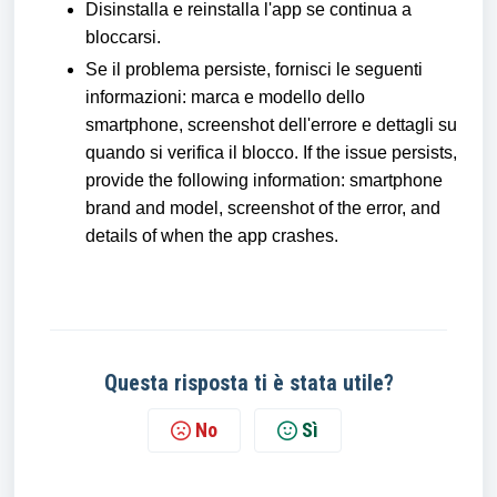
Disinstalla e reinstalla l'app se continua a
bloccarsi.
Se il problema persiste, fornisci le seguenti
informazioni: marca e modello dello
smartphone, screenshot dell'errore e dettagli su
quando si verifica il blocco. If the issue persists,
provide the following information: smartphone
brand and model, screenshot of the error, and
details of when the app crashes.
Questa risposta ti è stata utile?
No
Sì