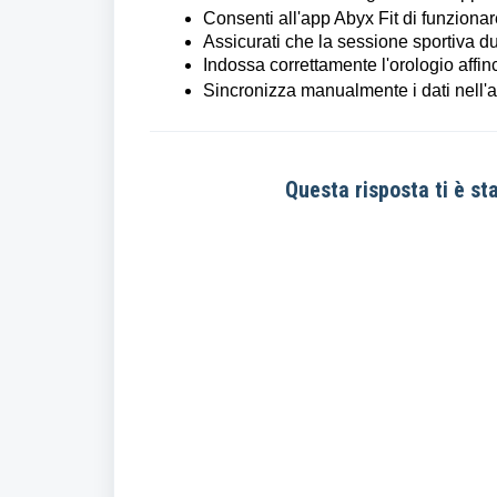
Consenti all'app Abyx Fit di funziona
Assicurati che la sessione sportiva dur
Indossa correttamente l'orologio affinc
Sincronizza manualmente i dati nell'a
Questa risposta ti è sta