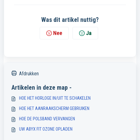
Was dit artikel nuttig?
Nee
Ja
Afdrukken
Artikelen in deze map -
HOE HET HORLOGE IN/UIT TE SCHAKELEN
HOE HET AANRAAKSCHERM GEBRUIKEN
HOE DE POLSBAND VERVANGEN
UW ABYX FIT OZONE OPLADEN