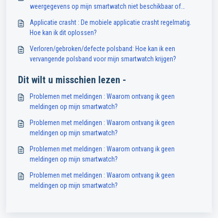
weergegevens op mijn smartwatch niet beschikbaar of
onnauwkeurig?
Applicatie crasht : De mobiele applicatie crasht regelmatig.
Hoe kan ik dit oplossen?
Verloren/gebroken/defecte polsband: Hoe kan ik een
vervangende polsband voor mijn smartwatch krijgen?
Dit wilt u misschien lezen -
Problemen met meldingen : Waarom ontvang ik geen
meldingen op mijn smartwatch?
Problemen met meldingen : Waarom ontvang ik geen
meldingen op mijn smartwatch?
Problemen met meldingen : Waarom ontvang ik geen
meldingen op mijn smartwatch?
Problemen met meldingen : Waarom ontvang ik geen
meldingen op mijn smartwatch?