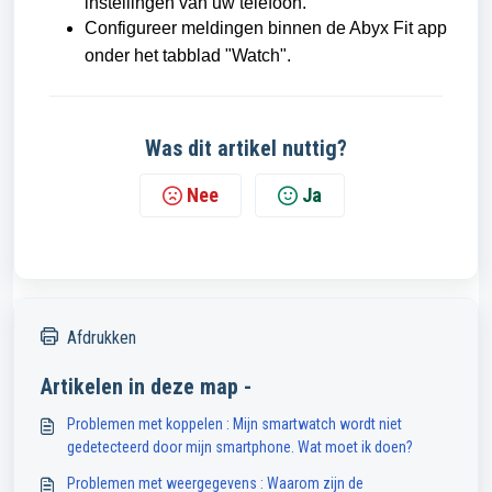
instellingen van uw telefoon.
Configureer meldingen binnen de Abyx Fit app
onder het tabblad "Watch".
Was dit artikel nuttig?
Nee
Ja
Afdrukken
Artikelen in deze map -
Problemen met koppelen : Mijn smartwatch wordt niet
gedetecteerd door mijn smartphone. Wat moet ik doen?
Problemen met weergegevens : Waarom zijn de