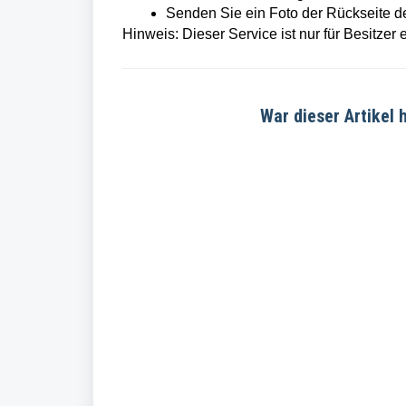
Senden Sie ein Foto der Rückseite 
Hinweis: Dieser Service ist nur für Besitzer 
War dieser Artikel h