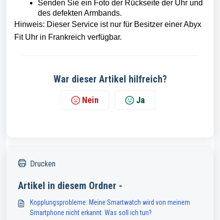
Senden Sie ein Foto der Rückseite der Uhr und
des defekten Armbands.
Hinweis: Dieser Service ist nur für Besitzer einer Abyx
Fit Uhr in Frankreich verfügbar.
War dieser Artikel hilfreich?
Nein
Ja
Drucken
Artikel in diesem Ordner -
Kopplungsprobleme: Meine Smartwatch wird von meinem
Smartphone nicht erkannt. Was soll ich tun?