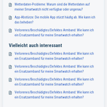
Wetterdaten-Probleme: Warum sind die Wetterdaten auf
meiner Smartwatch nicht verfügbar oder ungenau?
App-Abstürze: Die mobile App stürzt häufig ab. Wie kann ich
das beheben?
Verlorenes/Beschädigtes/Defektes Armband: Wie kann ich
ein Ersatzarmband für meine Smartwatch erhalten?
Vielleicht auch interessant
Verlorenes/Beschädigtes/Defektes Armband: Wie kann ich
ein Ersatzarmband für meine Smartwatch erhalten?
Verlorenes/Beschädigtes/Defektes Armband: Wie kann ich
ein Ersatzarmband für meine Smartwatch erhalten?
Verlorenes/Beschädigtes/Defektes Armband: Wie kann ich
ein Ersatzarmband für meine Smartwatch erhalten?
Verlorenes/Beschädigtes/Defektes Armband: Wie kann ich
ein Ersatzarmband für meine Smartwatch erhalten?