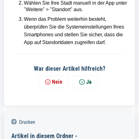
Wählen Sie Ihre Stadt manuell in der App unter
"Weitere" > "Standort" aus.
Wenn das Problem weiterhin besteht,
überprüfen Sie die Systemeinstellungen Ihres
Smartphones und stellen Sie sicher, dass die
App auf Standortdaten zugreifen darf.
War dieser Artikel hilfreich?
Nein
Ja
Drucken
Artikel in diesem Ordner -