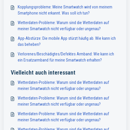
Kopplungsprobleme: Meine Smartwatch wird von meinem
Smartphone nicht erkannt. Was soll ich tun?
Wetterdaten-Probleme: Warum sind die Wetterdaten auf
meiner Smartwatch nicht verfügbar oder ungenau?
App-Abstürze: Die mobile App stürzt häufig ab. Wie kann ich
das beheben?
Verlorenes/Beschädigtes/Defektes Armband: Wie kann ich
ein Ersatzarmband für meine Smartwatch erhalten?
Vielleicht auch interessant
Wetterdaten-Probleme: Warum sind die Wetterdaten auf
meiner Smartwatch nicht verfügbar oder ungenau?
Wetterdaten-Probleme: Warum sind die Wetterdaten auf
meiner Smartwatch nicht verfügbar oder ungenau?
Wetterdaten-Probleme: Warum sind die Wetterdaten auf
meiner Smartwatch nicht verfügbar oder ungenau?
Wetterdaten-Probleme: Warum sind die Wetterdaten auf