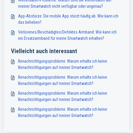
Wetterdaten-Probleme: Warum sind die Wetterdaten auf
meiner Smartwatch nicht verfügbar oder ungenau?
App-Abstürze: Die mobile App stürzt häufig ab. Wie kann ich
das beheben?
Verlorenes/Beschädigtes/Defektes Armband: Wie kann ich
ein Ersatzarmband für meine Smartwatch erhalten?
Vielleicht auch interessant
Benachrichtigungsprobleme: Warum erhalte ich keine
Benachrichtigungen auf meiner Smartwatch?
Benachrichtigungsprobleme: Warum erhalte ich keine
Benachrichtigungen auf meiner Smartwatch?
Benachrichtigungsprobleme: Warum erhalte ich keine
Benachrichtigungen auf meiner Smartwatch?
Benachrichtigungsprobleme: Warum erhalte ich keine
Benachrichtigungen auf meiner Smartwatch?