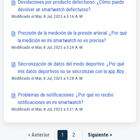
Devoluciones por producto defectuoso: ¿Cómo puedo
devolver un smartwatch defectuoso?
Modificado el Mar, 8 Jul, 2025 a 5:16 A. M.
Precisión de la medición de la presión arterial: ¿Por qué
la medición en mi smartwatch no es precisa?
Modificado el Mar, 8 Jul, 2025 a 5:24 A. M.
Sincronización de datos del modo deportivo: ¿Por qué
mis datos deportivos no se sincronizan con la app Abyx
Modificado el Mar, 8 Jul, 2025 a 5:28 A. M.
Fit?
Problemas de notificaciones: ¿Por qué no recibo
notificaciones en mi smartwatch?
Modificado el Mar, 8 Jul, 2025 a 5:31 A. M.
< Anterior
1
2
Siguiente >