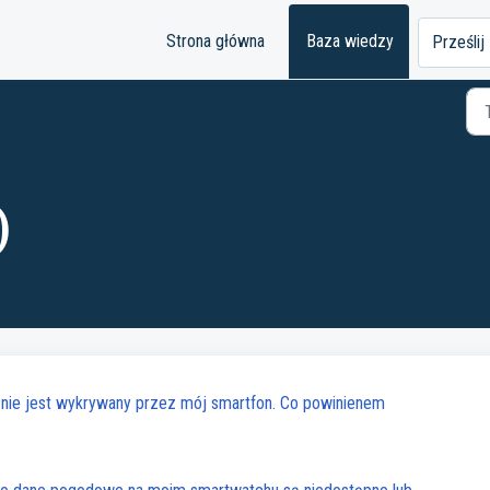
Strona główna
Baza wiedzy
Prześlij
)
nie jest wykrywany przez mój smartfon. Co powinienem