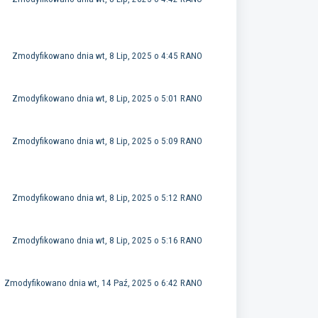
Zmodyfikowano dnia wt, 8 Lip, 2025 o 4:45 RANO
Zmodyfikowano dnia wt, 8 Lip, 2025 o 5:01 RANO
Zmodyfikowano dnia wt, 8 Lip, 2025 o 5:09 RANO
Zmodyfikowano dnia wt, 8 Lip, 2025 o 5:12 RANO
Zmodyfikowano dnia wt, 8 Lip, 2025 o 5:16 RANO
Zmodyfikowano dnia wt, 14 Paź, 2025 o 6:42 RANO