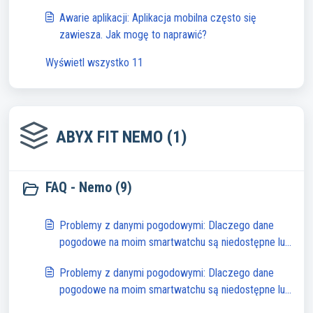
niedokładne?
Awarie aplikacji: Aplikacja mobilna często się
zawiesza. Jak mogę to naprawić?
Wyświetl wszystko 11
ABYX FIT NEMO (1)
FAQ - Nemo (9)
Problemy z danymi pogodowymi: Dlaczego dane
pogodowe na moim smartwatchu są niedostępne lub
niedokładne?
Problemy z danymi pogodowymi: Dlaczego dane
pogodowe na moim smartwatchu są niedostępne lub
niedokładne?