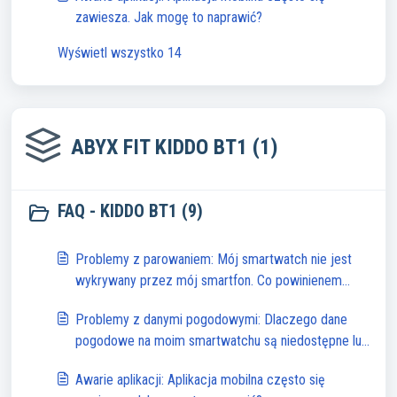
zawiesza. Jak mogę to naprawić?
Wyświetl wszystko 14
ABYX FIT KIDDO BT1 (1)
FAQ - KIDDO BT1 (9)
Problemy z parowaniem: Mój smartwatch nie jest
wykrywany przez mój smartfon. Co powinienem
zrobić?
Problemy z danymi pogodowymi: Dlaczego dane
pogodowe na moim smartwatchu są niedostępne lub
niedokładne?
Awarie aplikacji: Aplikacja mobilna często się