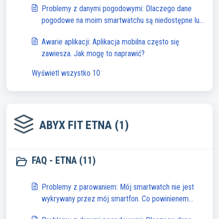
Problemy z danymi pogodowymi: Dlaczego dane
pogodowe na moim smartwatchu są niedostępne lub
niedokładne?
Awarie aplikacji: Aplikacja mobilna często się
zawiesza. Jak mogę to naprawić?
Wyświetl wszystko 10
ABYX FIT ETNA (1)
FAQ - ETNA (11)
Problemy z parowaniem: Mój smartwatch nie jest
wykrywany przez mój smartfon. Co powinienem
zrobić?