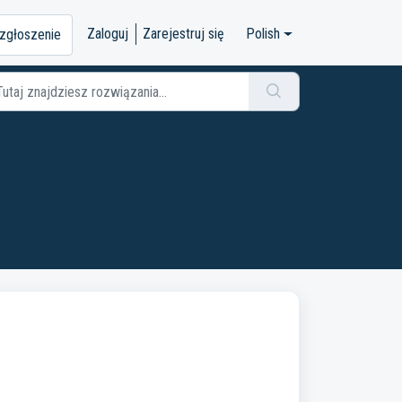
Zaloguj
Zarejestruj się
Polish
 zgłoszenie