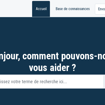
Accueil
Base de connaissances
Envo
njour, comment pouvons-n
vous aider ?