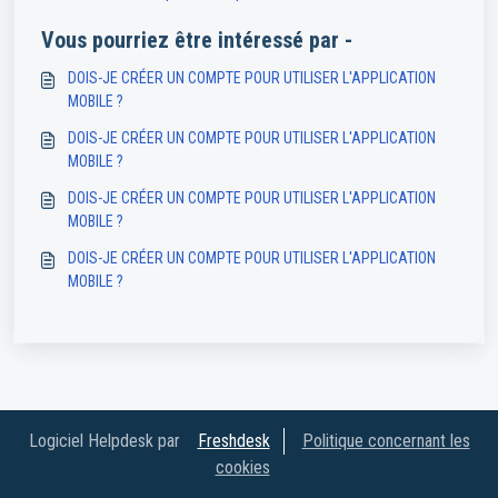
Vous pourriez être intéressé par -
DOIS-JE CRÉER UN COMPTE POUR UTILISER L'APPLICATION
MOBILE ?
DOIS-JE CRÉER UN COMPTE POUR UTILISER L'APPLICATION
MOBILE ?
DOIS-JE CRÉER UN COMPTE POUR UTILISER L'APPLICATION
MOBILE ?
DOIS-JE CRÉER UN COMPTE POUR UTILISER L'APPLICATION
MOBILE ?
Logiciel Helpdesk par
Freshdesk
Politique concernant les
cookies