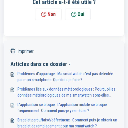
Cet article a-t-il été utile ?
Non
Oui
Imprimer
Articles dans ce dossier -
Problèmes d'appairage : Ma smartwatch n'est pas détectée
par mon smartphone. Que dois-je faire ?
Problèmes liés aux données météorologiques : Pourquoi les
données météorologiques de ma smartwatch sont-elles
indisponibles ou inexactes ?
L'application se bloque : L'application mobile se bloque
fréquemment. Comment puis-je y remédier ?
Bracelet perdu/brisé/défectueux : Comment puis-je obtenir un
bracelet de remplacement pour ma smartwatch ?