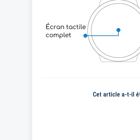
Cet article a-t-il é