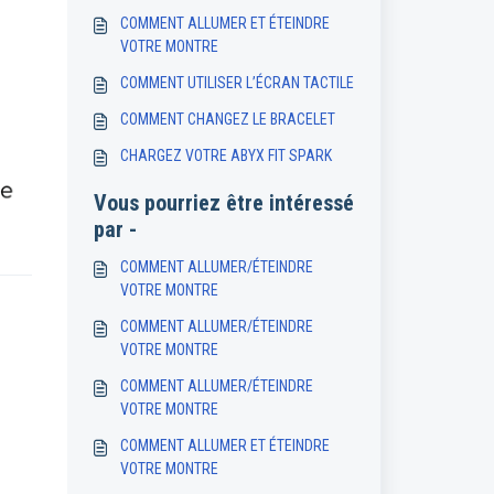
COMMENT ALLUMER ET ÉTEINDRE
VOTRE MONTRE
COMMENT UTILISER L’ÉCRAN TACTILE
COMMENT CHANGEZ LE BRACELET
CHARGEZ VOTRE ABYX FIT SPARK
Vous pourriez être intéressé
par -
COMMENT ALLUMER/ÉTEINDRE
VOTRE MONTRE
COMMENT ALLUMER/ÉTEINDRE
VOTRE MONTRE
COMMENT ALLUMER/ÉTEINDRE
VOTRE MONTRE
COMMENT ALLUMER ET ÉTEINDRE
VOTRE MONTRE