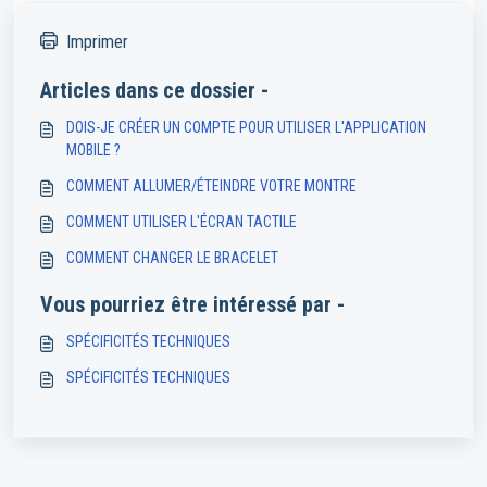
Imprimer
Articles dans ce dossier -
DOIS-JE CRÉER UN COMPTE POUR UTILISER L'APPLICATION
MOBILE ?
COMMENT ALLUMER/ÉTEINDRE VOTRE MONTRE
COMMENT UTILISER L'ÉCRAN TACTILE
COMMENT CHANGER LE BRACELET
Vous pourriez être intéressé par -
SPÉCIFICITÉS TECHNIQUES
SPÉCIFICITÉS TECHNIQUES