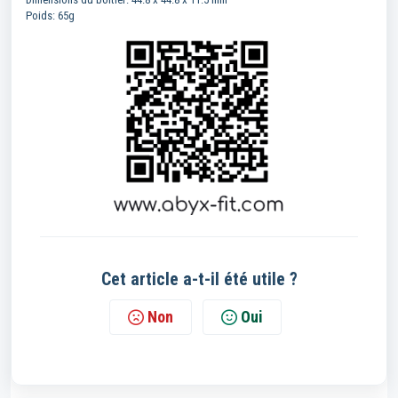
Poids: 65g
Cet article a-t-il été utile ?
Non
Oui