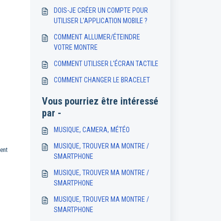
DOIS-JE CRÉER UN COMPTE POUR
UTILISER L'APPLICATION MOBILE ?
COMMENT ALLUMER/ÉTEINDRE
VOTRE MONTRE
COMMENT UTILISER L'ÉCRAN TACTILE
COMMENT CHANGER LE BRACELET
Vous pourriez être intéressé
par -
MUSIQUE, CAMERA, MÉTÉO
MUSIQUE, TROUVER MA MONTRE /
ent
SMARTPHONE
MUSIQUE, TROUVER MA MONTRE /
SMARTPHONE
MUSIQUE, TROUVER MA MONTRE /
SMARTPHONE