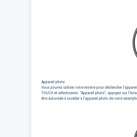
Appareil photo
Vous pouvez utiliser votre montre pour déclencher l’appare
TOUCH et sélectionnez “Appareil photo”, appuyez sur l’écr
être autorisée à accéder à l’appareil photo de votre smartp