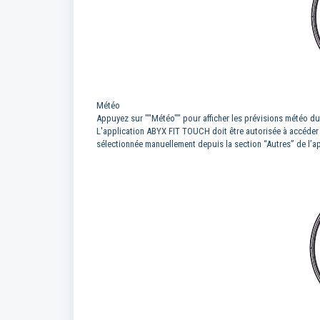
Météo
Appuyez sur ""Météo"" pour afficher les prévisions météo du
L'application ABYX FIT TOUCH doit être autorisée à accéder à
sélectionnée manuellement depuis la section “Autres” de l’a