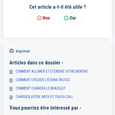
Cet article a-t-il été utile ?
Non
Oui
Imprimer
Articles dans ce dossier -
COMMENT ALLUMER ET ÉTEINDRE VOTRE MONTRE
COMMENT UTILISER L'ÉCRAN TACTILE
COMMENT CHANGER LE BRACELET
CHARGER VOTRE ABYX FIT TOUCH CALL
Vous pourriez être intéressé par -