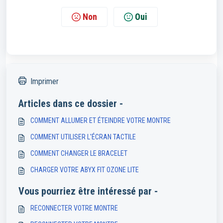
Non
Oui
Imprimer
Articles dans ce dossier -
COMMENT ALLUMER ET ÉTEINDRE VOTRE MONTRE
COMMENT UTILISER L'ÉCRAN TACTILE
COMMENT CHANGER LE BRACELET
CHARGER VOTRE ABYX FIT OZONE LITE
Vous pourriez être intéressé par -
RECONNECTER VOTRE MONTRE