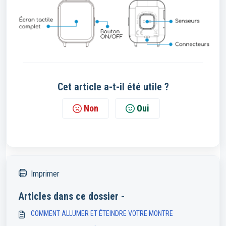
Cet article a-t-il été utile ?
Non
Oui
Imprimer
Articles dans ce dossier -
COMMENT ALLUMER ET ÉTEINDRE VOTRE MONTRE