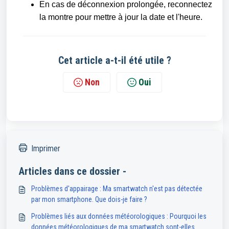
En cas de déconnexion prolongée, reconnectez
la montre pour mettre à jour la date et l'heure.
Cet article a-t-il été utile ?
Non
Oui
Imprimer
Articles dans ce dossier -
Problèmes d'appairage : Ma smartwatch n'est pas détectée
par mon smartphone. Que dois-je faire ?
Problèmes liés aux données météorologiques : Pourquoi les
données météorologiques de ma smartwatch sont-elles