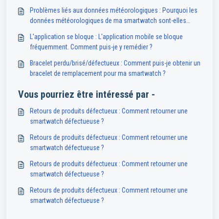
indisponibles ou inexactes ?
Problèmes liés aux données météorologiques : Pourquoi les
données météorologiques de ma smartwatch sont-elles
indisponibles ou inexactes ?
L'application se bloque : L'application mobile se bloque
fréquemment. Comment puis-je y remédier ?
Bracelet perdu/brisé/défectueux : Comment puis-je obtenir un
bracelet de remplacement pour ma smartwatch ?
Vous pourriez être intéressé par -
Retours de produits défectueux : Comment retourner une
smartwatch défectueuse ?
Retours de produits défectueux : Comment retourner une
smartwatch défectueuse ?
Retours de produits défectueux : Comment retourner une
smartwatch défectueuse ?
Retours de produits défectueux : Comment retourner une
smartwatch défectueuse ?