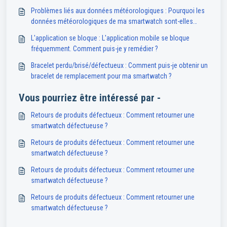
Problèmes liés aux données météorologiques : Pourquoi les
données météorologiques de ma smartwatch sont-elles
indisponibles ou inexactes ?
L'application se bloque : L'application mobile se bloque
fréquemment. Comment puis-je y remédier ?
Bracelet perdu/brisé/défectueux : Comment puis-je obtenir un
bracelet de remplacement pour ma smartwatch ?
Vous pourriez être intéressé par -
Retours de produits défectueux : Comment retourner une
smartwatch défectueuse ?
Retours de produits défectueux : Comment retourner une
smartwatch défectueuse ?
Retours de produits défectueux : Comment retourner une
smartwatch défectueuse ?
Retours de produits défectueux : Comment retourner une
smartwatch défectueuse ?