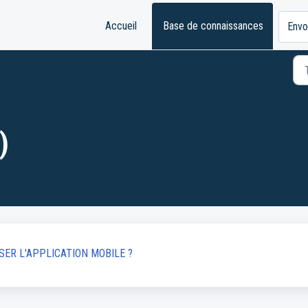
Accueil
Base de connaissances
Envo
)
SER L'APPLICATION MOBILE ?