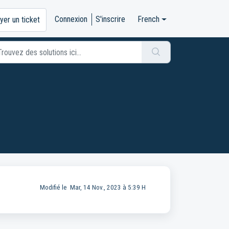
Connexion
S'inscrire
French
yer un ticket
Modifié le Mar, 14 Nov., 2023 à 5:39 H