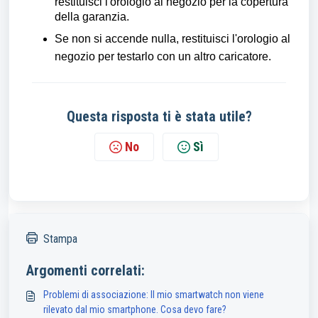
restituisci l'orologio al negozio per la copertura
della garanzia.
Se non si accende nulla, restituisci l'orologio al
negozio per testarlo con un altro caricatore.
Questa risposta ti è stata utile?
No
Sì
Stampa
Argomenti correlati:
Problemi di associazione: Il mio smartwatch non viene
rilevato dal mio smartphone. Cosa devo fare?