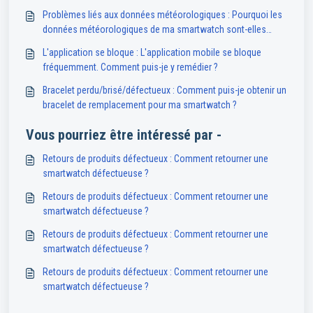
Problèmes liés aux données météorologiques : Pourquoi les
données météorologiques de ma smartwatch sont-elles
indisponibles ou inexactes ?
L'application se bloque : L'application mobile se bloque
fréquemment. Comment puis-je y remédier ?
Bracelet perdu/brisé/défectueux : Comment puis-je obtenir un
bracelet de remplacement pour ma smartwatch ?
Vous pourriez être intéressé par -
Retours de produits défectueux : Comment retourner une
smartwatch défectueuse ?
Retours de produits défectueux : Comment retourner une
smartwatch défectueuse ?
Retours de produits défectueux : Comment retourner une
smartwatch défectueuse ?
Retours de produits défectueux : Comment retourner une
smartwatch défectueuse ?