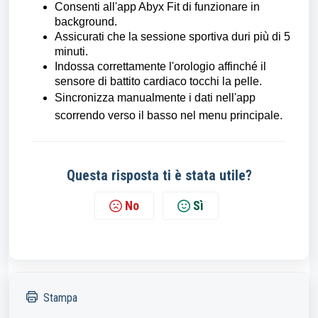
Consenti all'app Abyx Fit di funzionare in
background.
Assicurati che la sessione sportiva duri più di 5
minuti.
Indossa correttamente l'orologio affinché il
sensore di battito cardiaco tocchi la pelle.
Sincronizza manualmente i dati nell'app
scorrendo verso il basso nel menu principale.
Questa risposta ti è stata utile?
No
Sì
Stampa