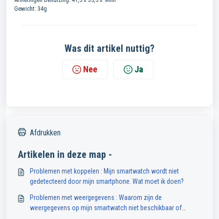
Gewicht: 34g
Was dit artikel nuttig?
Nee
Ja
Afdrukken
Artikelen in deze map -
Problemen met koppelen : Mijn smartwatch wordt niet
gedetecteerd door mijn smartphone. Wat moet ik doen?
Problemen met weergegevens : Waarom zijn de
weergegevens op mijn smartwatch niet beschikbaar of
onnauwkeurig?