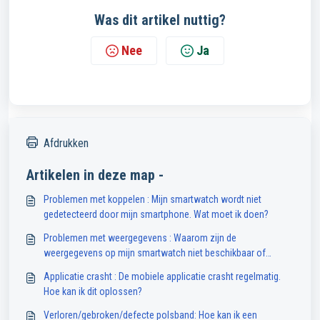
Was dit artikel nuttig?
Nee
Ja
Afdrukken
Artikelen in deze map -
Problemen met koppelen : Mijn smartwatch wordt niet
gedetecteerd door mijn smartphone. Wat moet ik doen?
Problemen met weergegevens : Waarom zijn de
weergegevens op mijn smartwatch niet beschikbaar of
onnauwkeurig?
Applicatie crasht : De mobiele applicatie crasht regelmatig.
Hoe kan ik dit oplossen?
Verloren/gebroken/defecte polsband: Hoe kan ik een