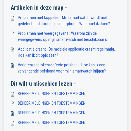
Artikelen in deze map -
Problemen met koppelen : Mijn smartwatch wordt niet
gedetecteerd door mijn smartphone. Wat moet ik doen?
Problemen met weergegevens : Waarom zijn de
weergegevens op mijn smartwatch niet beschikbaar of
onnauwkeurig?
Applicatie crasht : De mobiele applicatie crasht regelmatig.
Hoe kan ik dit oplossen?
Verloren/gebroken/defecte polsband: Hoe kan ik een
vervangende polsband voor mijn smartwatch krijgen?
Dit wilt u misschien lezen -
BEHEER MELDINGEN EN TOESTEMMINGEN
BEHEER MELDINGEN EN TOESTEMMINGEN
BEHEER MELDINGEN EN TOESTEMMINGEN
BEHEER MELDINGEN EN TOESTEMMINGEN