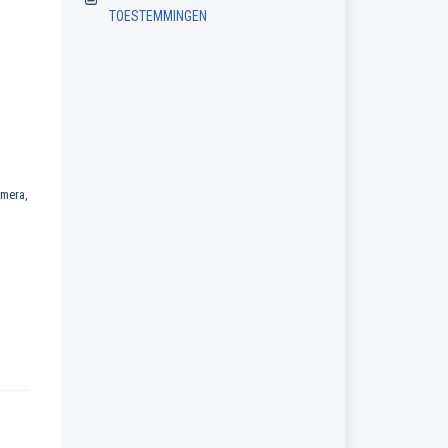
TOESTEMMINGEN
amera,