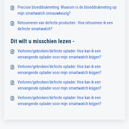
gesynchroniseerd met de Abyx Fit app?
Precisie bloeddrukmeting: Waarom is de bloeddrukmeting op
mijn smartwatch onnauwkeurig?
Retourneren van defecte producten : Hoe retourneer ik een
defecte smartwatch?
Dit wilt u misschien lezen -
Verloren/gebroken/defecte oplader: Hoe kan ik een
vervangende oplader voor mijn smartwatch krijgen?
Verloren/gebroken/defecte oplader: Hoe kan ik een
vervangende oplader voor mijn smartwatch krijgen?
Verloren/gebroken/defecte oplader: Hoe kan ik een
vervangende oplader voor mijn smartwatch krijgen?
Verloren/gebroken/defecte oplader: Hoe kan ik een
vervangende oplader voor mijn smartwatch krijgen?