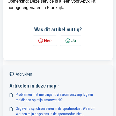
Opmerking: Deze service is alleen voor Abyx Fit
horloge-eigenaren in Frankrijk.
Was dit artikel nuttig?
Nee
Ja
Afdrukken
Artikelen in deze map -
Problemen met meldingen : Waarom ontvang ik geen
meldingen op mijn smartwatch?
Gegevens synchroniseren in de sportmodus : Waarom
worden mijn gegevens in de sportmodus niet