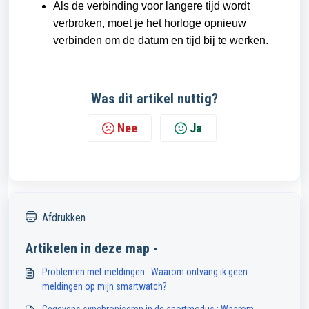
Als de verbinding voor langere tijd wordt
verbroken, moet je het horloge opnieuw
verbinden om de datum en tijd bij te werken.
Was dit artikel nuttig?
Nee
Ja
Afdrukken
Artikelen in deze map -
Problemen met meldingen : Waarom ontvang ik geen
meldingen op mijn smartwatch?