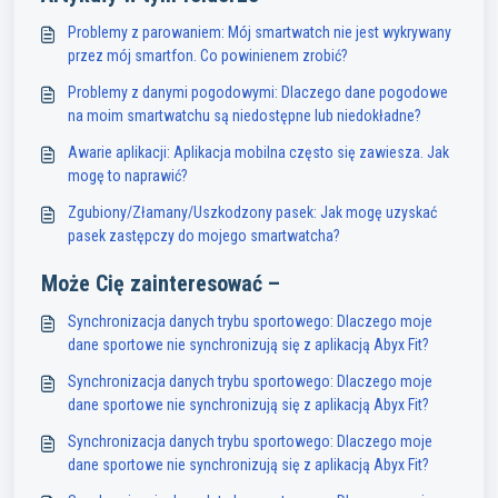
Problemy z parowaniem: Mój smartwatch nie jest wykrywany
przez mój smartfon. Co powinienem zrobić?
Problemy z danymi pogodowymi: Dlaczego dane pogodowe
na moim smartwatchu są niedostępne lub niedokładne?
Awarie aplikacji: Aplikacja mobilna często się zawiesza. Jak
mogę to naprawić?
Zgubiony/Złamany/Uszkodzony pasek: Jak mogę uzyskać
pasek zastępczy do mojego smartwatcha?
Może Cię zainteresować –
Synchronizacja danych trybu sportowego: Dlaczego moje
dane sportowe nie synchronizują się z aplikacją Abyx Fit?
Synchronizacja danych trybu sportowego: Dlaczego moje
dane sportowe nie synchronizują się z aplikacją Abyx Fit?
Synchronizacja danych trybu sportowego: Dlaczego moje
dane sportowe nie synchronizują się z aplikacją Abyx Fit?