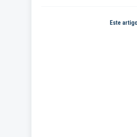
Este artigo