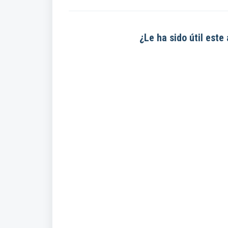
¿Le ha sido útil este 