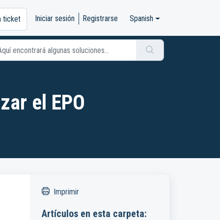
Iniciar sesión
Registrarse
Spanish
n ticket
zar el EPO
Imprimir
Artículos en esta carpeta: