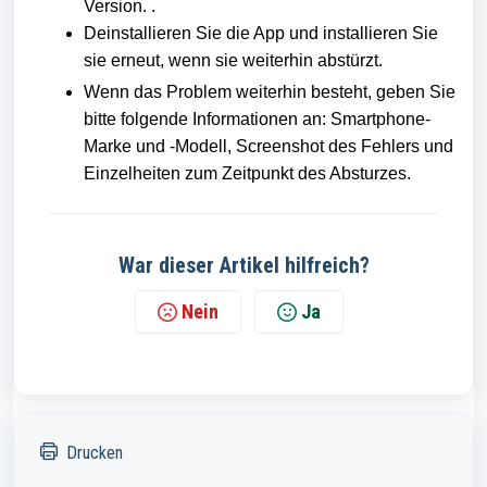
Version. .
Deinstallieren Sie die App und installieren Sie
sie erneut, wenn sie weiterhin abstürzt.
Wenn das Problem weiterhin besteht, geben Sie
bitte folgende Informationen an: Smartphone-
Marke und -Modell, Screenshot des Fehlers und
Einzelheiten zum Zeitpunkt des Absturzes.
War dieser Artikel hilfreich?
Nein
Ja
Drucken