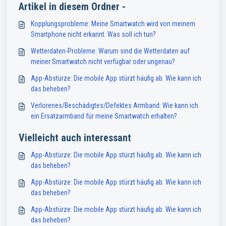
Artikel in diesem Ordner -
Kopplungsprobleme: Meine Smartwatch wird von meinem
Smartphone nicht erkannt. Was soll ich tun?
Wetterdaten-Probleme: Warum sind die Wetterdaten auf
meiner Smartwatch nicht verfügbar oder ungenau?
App-Abstürze: Die mobile App stürzt häufig ab. Wie kann ich
das beheben?
Verlorenes/Beschädigtes/Defektes Armband: Wie kann ich
ein Ersatzarmband für meine Smartwatch erhalten?
Vielleicht auch interessant
App-Abstürze: Die mobile App stürzt häufig ab. Wie kann ich
das beheben?
App-Abstürze: Die mobile App stürzt häufig ab. Wie kann ich
das beheben?
App-Abstürze: Die mobile App stürzt häufig ab. Wie kann ich
das beheben?