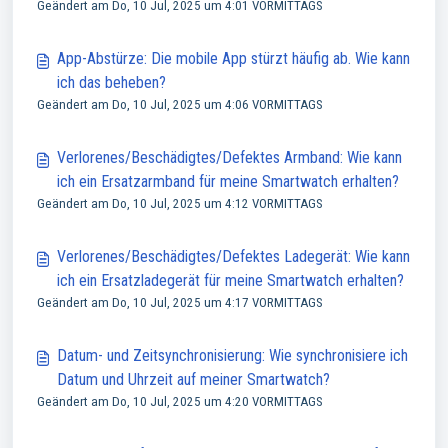
Geändert am Do, 10 Jul, 2025 um 4:01 VORMITTAGS
App-Abstürze: Die mobile App stürzt häufig ab. Wie kann
ich das beheben?
Geändert am Do, 10 Jul, 2025 um 4:06 VORMITTAGS
Verlorenes/Beschädigtes/Defektes Armband: Wie kann
ich ein Ersatzarmband für meine Smartwatch erhalten?
Geändert am Do, 10 Jul, 2025 um 4:12 VORMITTAGS
Verlorenes/Beschädigtes/Defektes Ladegerät: Wie kann
ich ein Ersatzladegerät für meine Smartwatch erhalten?
Geändert am Do, 10 Jul, 2025 um 4:17 VORMITTAGS
Datum- und Zeitsynchronisierung: Wie synchronisiere ich
Datum und Uhrzeit auf meiner Smartwatch?
Geändert am Do, 10 Jul, 2025 um 4:20 VORMITTAGS