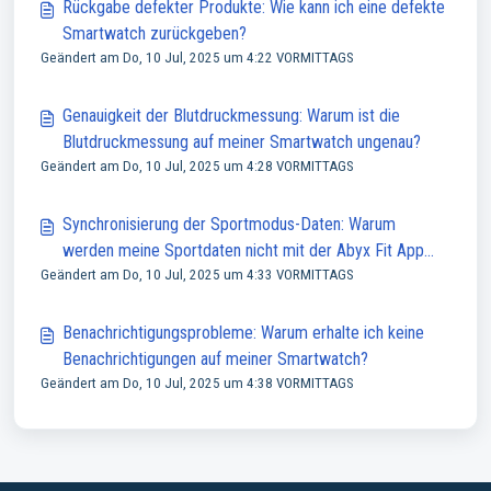
Rückgabe defekter Produkte: Wie kann ich eine defekte
Smartwatch zurückgeben?
Geändert am Do, 10 Jul, 2025 um 4:22 VORMITTAGS
Genauigkeit der Blutdruckmessung: Warum ist die
Blutdruckmessung auf meiner Smartwatch ungenau?
Geändert am Do, 10 Jul, 2025 um 4:28 VORMITTAGS
Synchronisierung der Sportmodus-Daten: Warum
werden meine Sportdaten nicht mit der Abyx Fit App
Geändert am Do, 10 Jul, 2025 um 4:33 VORMITTAGS
synchronisiert?
Benachrichtigungsprobleme: Warum erhalte ich keine
Benachrichtigungen auf meiner Smartwatch?
Geändert am Do, 10 Jul, 2025 um 4:38 VORMITTAGS