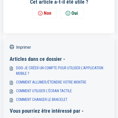
Cet article a-t-il été utile ?
Non
Oui
Imprimer
Articles dans ce dossier -
DOIS-JE CRÉER UN COMPTE POUR UTILISER L'APPLICATION
MOBILE ?
COMMENT ALLUMER/ÉTEINDRE VOTRE MONTRE
COMMENT UTILISER L'ÉCRAN TACTILE
COMMENT CHANGER LE BRACELET
Vous pourriez être intéressé par -