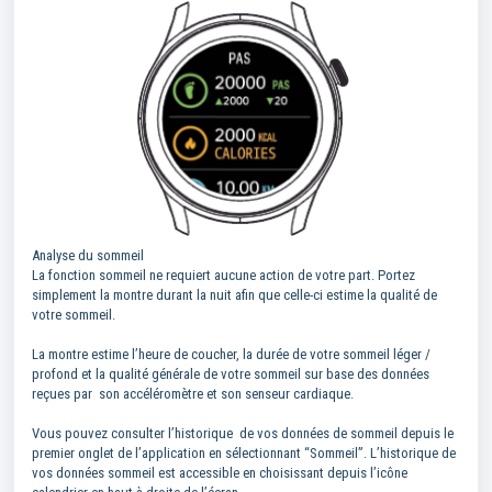
Analyse du sommeil
La fonction sommeil ne requiert aucune action de votre part. Portez
simplement la montre durant la nuit afin que celle-ci estime la qualité de
votre sommeil.
La montre estime l’heure de coucher, la durée de votre sommeil léger /
profond et la qualité générale de votre sommeil sur base des données
reçues par son accéléromètre et son senseur cardiaque.
Vous pouvez consulter l’historique de vos données de sommeil depuis le
premier onglet de l’application en sélectionnant “Sommeil”. L’historique de
vos données sommeil est accessible en choisissant depuis l’icône