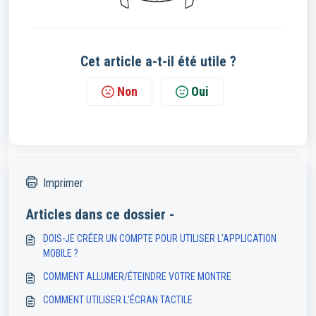
Cet article a-t-il été utile ?
Non
Oui
Imprimer
Articles dans ce dossier -
DOIS-JE CRÉER UN COMPTE POUR UTILISER L'APPLICATION
MOBILE ?
COMMENT ALLUMER/ÉTEINDRE VOTRE MONTRE
COMMENT UTILISER L'ÉCRAN TACTILE