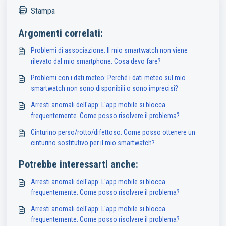
Stampa
Argomenti correlati:
Problemi di associazione: Il mio smartwatch non viene
rilevato dal mio smartphone. Cosa devo fare?
Problemi con i dati meteo: Perché i dati meteo sul mio
smartwatch non sono disponibili o sono imprecisi?
Arresti anomali dell'app: L'app mobile si blocca
frequentemente. Come posso risolvere il problema?
Cinturino perso/rotto/difettoso: Come posso ottenere un
cinturino sostitutivo per il mio smartwatch?
Potrebbe interessarti anche:
Arresti anomali dell'app: L'app mobile si blocca
frequentemente. Come posso risolvere il problema?
Arresti anomali dell'app: L'app mobile si blocca
frequentemente. Come posso risolvere il problema?