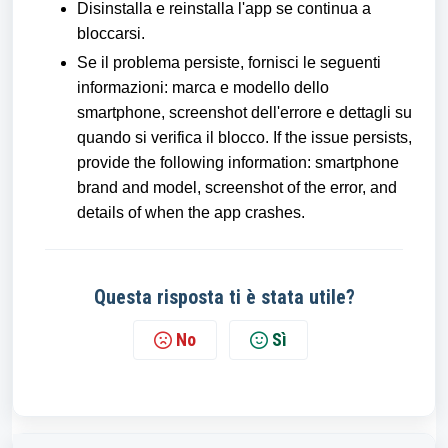
Disinstalla e reinstalla l'app se continua a
bloccarsi.
Se il problema persiste, fornisci le seguenti
informazioni: marca e modello dello
smartphone, screenshot dell'errore e dettagli su
quando si verifica il blocco. If the issue persists,
provide the following information: smartphone
brand and model, screenshot of the error, and
details of when the app crashes.
Questa risposta ti è stata utile?
No
Sì