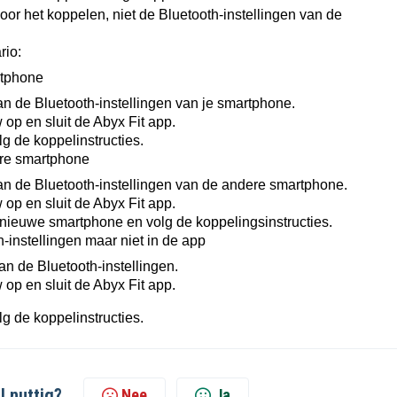
voor het koppelen, niet de Bluetooth-instellingen van de
rio:
rtphone
n de Bluetooth-instellingen van je smartphone.
 op en sluit de Abyx Fit app.
g de koppelinstructies.
re smartphone
n de Bluetooth-instellingen van de andere smartphone.
 op en sluit de Abyx Fit app.
 nieuwe smartphone en volg de koppelingsinstructies.
-instellingen maar niet in de app
n de Bluetooth-instellingen.
 op en sluit de Abyx Fit app.
g de koppelinstructies.
l nuttig?
Nee
Ja