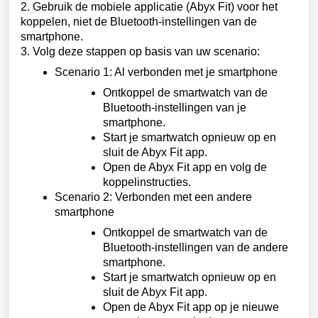
2. Gebruik de mobiele applicatie (Abyx Fit) voor het
koppelen, niet de Bluetooth-instellingen van de
smartphone.
3. Volg deze stappen op basis van uw scenario:
Scenario 1: Al verbonden met je smartphone
Ontkoppel de smartwatch van de
Bluetooth-instellingen van je
smartphone.
Start je smartwatch opnieuw op en
sluit de Abyx Fit app.
Open de Abyx Fit app en volg de
koppelinstructies.
Scenario 2: Verbonden met een andere
smartphone
Ontkoppel de smartwatch van de
Bluetooth-instellingen van de andere
smartphone.
Start je smartwatch opnieuw op en
sluit de Abyx Fit app.
Open de Abyx Fit app op je nieuwe