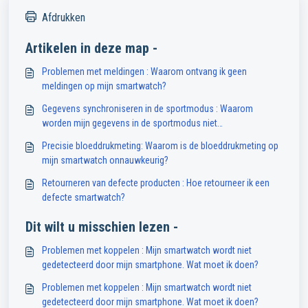
Afdrukken
Artikelen in deze map -
Problemen met meldingen : Waarom ontvang ik geen
meldingen op mijn smartwatch?
Gegevens synchroniseren in de sportmodus : Waarom
worden mijn gegevens in de sportmodus niet
gesynchroniseerd met de Abyx Fit app?
Precisie bloeddrukmeting: Waarom is de bloeddrukmeting op
mijn smartwatch onnauwkeurig?
Retourneren van defecte producten : Hoe retourneer ik een
defecte smartwatch?
Dit wilt u misschien lezen -
Problemen met koppelen : Mijn smartwatch wordt niet
gedetecteerd door mijn smartphone. Wat moet ik doen?
Problemen met koppelen : Mijn smartwatch wordt niet
gedetecteerd door mijn smartphone. Wat moet ik doen?