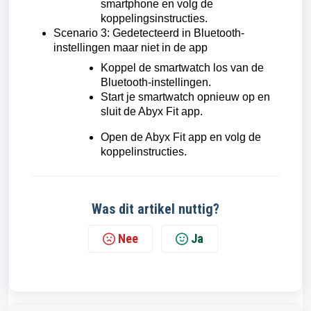
smartphone en volg de
koppelingsinstructies.
Scenario 3: Gedetecteerd in Bluetooth-
instellingen maar niet in de app
Koppel de smartwatch los van de
Bluetooth-instellingen.
Start je smartwatch opnieuw op en
sluit de Abyx Fit app.
Open de Abyx Fit app en volg de
koppelinstructies.
Was dit artikel nuttig?
Nee
Ja