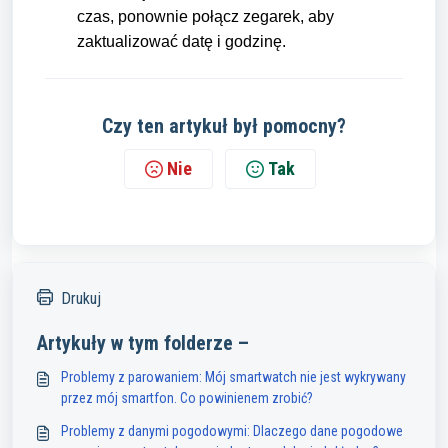
czas, ponownie połącz zegarek, aby
zaktualizować datę i godzinę.
Czy ten artykuł był pomocny?
Nie
Tak
Drukuj
Artykuły w tym folderze –
Problemy z parowaniem: Mój smartwatch nie jest wykrywany
przez mój smartfon. Co powinienem zrobić?
Problemy z danymi pogodowymi: Dlaczego dane pogodowe