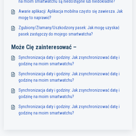
na moim smartwatchu są niedostępne lub niedokładne?
Awarie aplikacji: Aplikacja mobilna często się zawiesza. Jak
mogę to naprawić?
Zgubiony/Złamany/Uszkodzony pasek: Jak mogę uzyskać
pasek zastępczy do mojego smartwatcha?
Może Cię zainteresować –
Synchronizacja daty i godziny: Jak zsynchronizować datę i
godzinę na moim smartwatchu?
Synchronizacja daty i godziny: Jak zsynchronizować datę i
godzinę na moim smartwatchu?
Synchronizacja daty i godziny: Jak zsynchronizować datę i
godzinę na moim smartwatchu?
Synchronizacja daty i godziny: Jak zsynchronizować datę i
godzinę na moim smartwatchu?