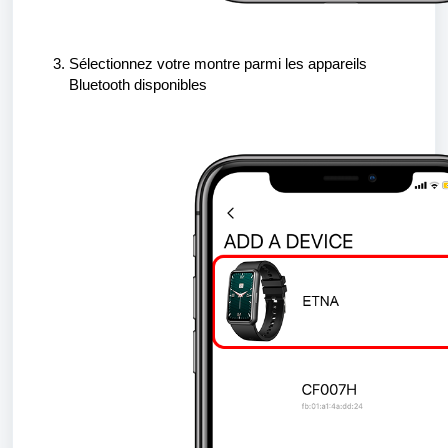
Sélectionnez votre montre parmi les appareils
Bluetooth disponibles