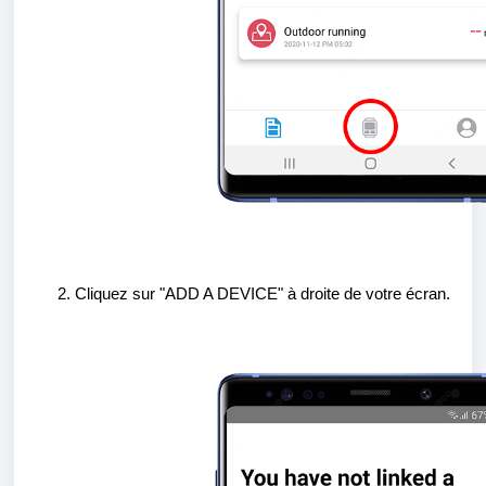
Cliquez sur "ADD A DEVICE" à droite de votre écran.