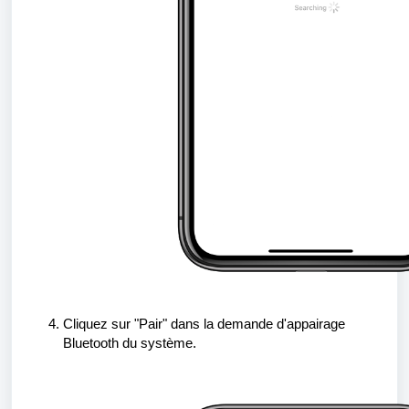
Cliquez sur "Pair" dans la demande d'appairage
Bluetooth du système.