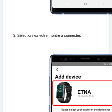
Sélectionnez votre montre à connecter.