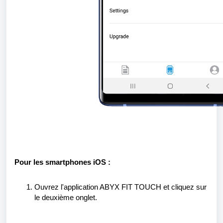
Pour les smartphones iOS :
Ouvrez l'application ABYX FIT TOUCH et cliquez sur
le deuxième onglet.