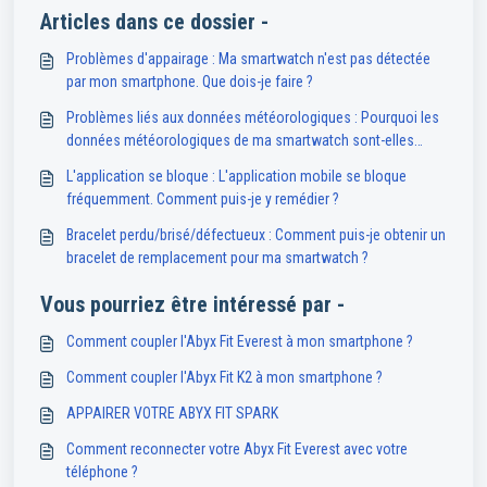
Articles dans ce dossier -
Problèmes d'appairage : Ma smartwatch n'est pas détectée
par mon smartphone. Que dois-je faire ?
Problèmes liés aux données météorologiques : Pourquoi les
données météorologiques de ma smartwatch sont-elles
indisponibles ou inexactes ?
L'application se bloque : L'application mobile se bloque
fréquemment. Comment puis-je y remédier ?
Bracelet perdu/brisé/défectueux : Comment puis-je obtenir un
bracelet de remplacement pour ma smartwatch ?
Vous pourriez être intéressé par -
Comment coupler l'Abyx Fit Everest à mon smartphone ?
Comment coupler l'Abyx Fit K2 à mon smartphone ?
APPAIRER VOTRE ABYX FIT SPARK
Comment reconnecter votre Abyx Fit Everest avec votre
téléphone ?