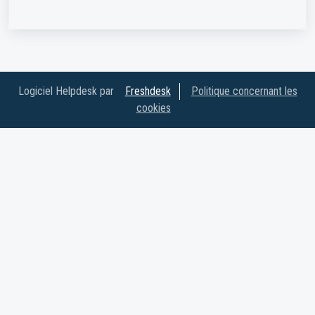
Logiciel Helpdesk par
Freshdesk
Politique concernant les
cookies