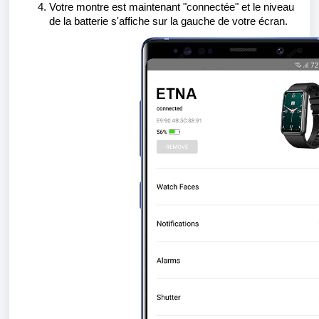
Votre montre est maintenant "connectée" et le niveau
de la batterie s'affiche sur la gauche de votre écran.