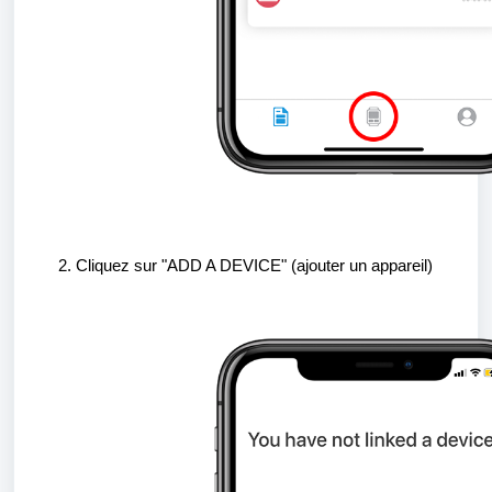
Cliquez sur "ADD A DEVICE" (ajouter un appareil)