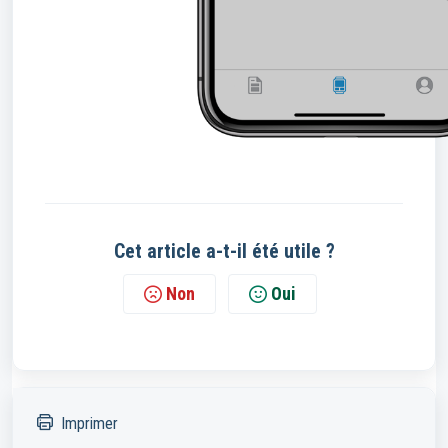
Cet article a-t-il été utile ?
Non
Oui
Imprimer